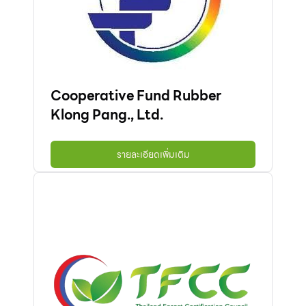
Cooperative Fund Rubber
Klong Pang., Ltd.
รายละเอียดเพิ่มเติม