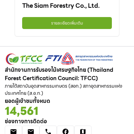
The Siam Forestry Co., Ltd.
รายละเอียดเพิ่มเติม
สำนักงานการรับรองไม้เศรษฐกิจไทย (Thailand
Forest Certification Council: TFCC)
ภายใต้สถาบันอุตสาหกรรมเกษตร (สอก.) สภาอุตสาหกรรมแห่ง
ประเทศไทย (ส.อ.ท.)
ยอดผู้เข้าชมทั้งหมด
14,561
ช่องทางการติดต่อ