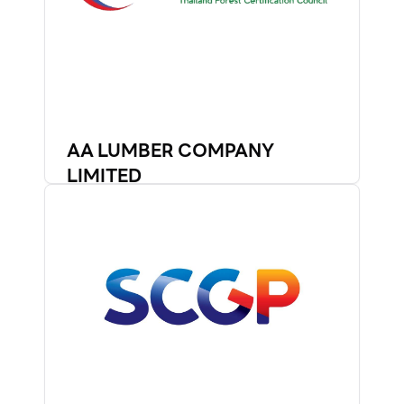
AA LUMBER COMPANY
LIMITED
รายละเอียดเพิ่มเติม