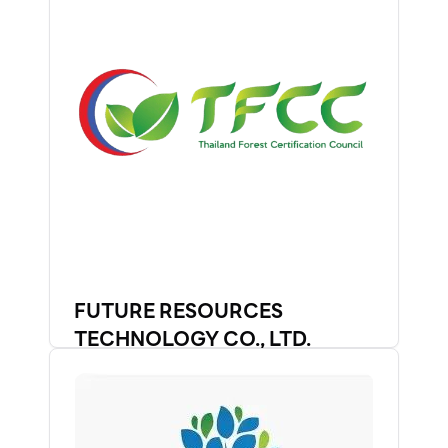
FUTURE RESOURCES
TECHNOLOGY CO., LTD.
รายละเอียดเพิ่มเติม