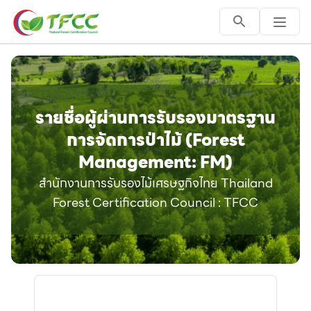
รายชื่อผู้ผ่านการรับรองมาตรฐาน
การจัดการป่าไม้ (Forest
Management: FM)
สำนักงานการรับรองไม้เศรษฐกิจไทย Thailand
Forest Certification Council : TFCC