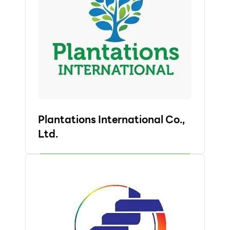
Plantations International Co.,
Ltd.
รายละเอียดเพิ่มเติม